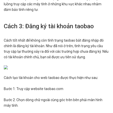
luồng truy cập các máy tính ở những khu vực khác nhau nhằm
đảm bảo tính riêng tư.
Cách 3: Đăng ký tài khoản taobao
Cách tốt nhất để không còn tình trạng taobao bắt đăng nhập đó
chính là đăng ký tài khoản. Như đã nói ở trên, tình trạng yêu cầu
truy cập lại thường xảy ra đối với các trường hợp chưa đăng ký. Nếu
có tài khoản chính chủ, bạn sẽ được ưu tiên sử dụng.
Cách tạo tài khoản cho web taobao được thực hiện như sau:
Bước 1: Truy cập website taobao.com
Bước 2: Chọn dòng chữ ngoài cùng góc trên bên phải màn hình
máy tính.