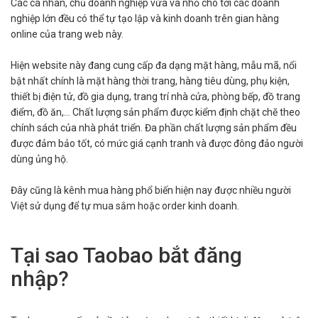
Các cá nhân, chủ doanh nghiệp vừa và nhỏ cho tới các doanh
nghiệp lớn đều có thể tự tạo lập và kinh doanh trên gian hàng
online của trang web này.
Hiện website này đang cung cấp đa dạng mặt hàng, mẫu mã, nổi
bật nhất chính là mặt hàng thời trang, hàng tiêu dùng, phụ kiện,
thiết bị điện tử, đồ gia dụng, trang trí nhà cửa, phòng bếp, đồ trang
điểm, đồ ăn,… Chất lượng sản phẩm được kiểm định chặt chẽ theo
chính sách của nhà phát triển. Đa phần chất lượng sản phẩm đều
được đảm bảo tốt, có mức giá cạnh tranh và được đông đảo người
dùng ủng hộ.
Đây cũng là kênh mua hàng phổ biến hiện nay được nhiều người
Việt sử dụng để tự mua sắm hoặc order kinh doanh.
Tại sao Taobao bắt đăng
nhập?