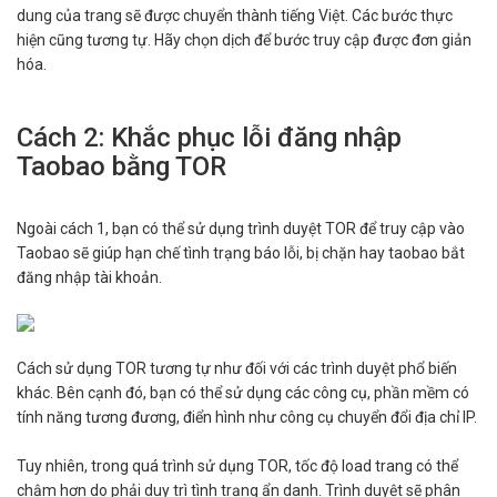
dung của trang sẽ được chuyển thành tiếng Việt. Các bước thực
hiện cũng tương tự. Hãy chọn dịch để bước truy cập được đơn giản
hóa.
Cách 2: Khắc phục lỗi đăng nhập
Taobao bằng TOR
Ngoài cách 1, bạn có thể sử dụng trình duyệt TOR để truy cập vào
Taobao sẽ giúp hạn chế tình trạng báo lỗi, bị chặn hay taobao bắt
đăng nhập tài khoản.
Cách sử dụng TOR tương tự như đối với các trình duyệt phổ biến
khác. Bên cạnh đó, bạn có thể sử dụng các công cụ, phần mềm có
tính năng tương đương, điển hình như công cụ chuyển đổi địa chỉ IP.
Tuy nhiên, trong quá trình sử dụng TOR, tốc độ load trang có thể
chậm hơn do phải duy trì tình trạng ẩn danh. Trình duyệt sẽ phân