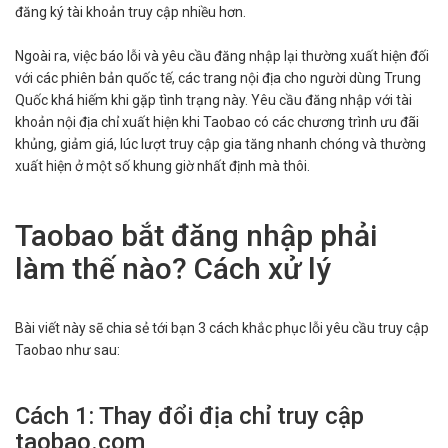
đăng ký tài khoản truy cập nhiều hơn.
Ngoài ra, việc báo lỗi và yêu cầu đăng nhập lại thường xuất hiện đối
với các phiên bản quốc tế, các trang nội địa cho người dùng Trung
Quốc khá hiếm khi gặp tình trạng này. Yêu cầu đăng nhập với tài
khoản nội địa chỉ xuất hiện khi Taobao có các chương trình ưu đãi
khủng, giảm giá, lúc lượt truy cập gia tăng nhanh chóng và thường
xuất hiện ở một số khung giờ nhất định mà thôi.
Taobao bắt đăng nhập phải
làm thế nào? Cách xử lý
Bài viết này sẽ chia sẻ tới bạn 3 cách khắc phục lỗi yêu cầu truy cập
Taobao như sau:
Cách 1: Thay đổi địa chỉ truy cập
taobao.com