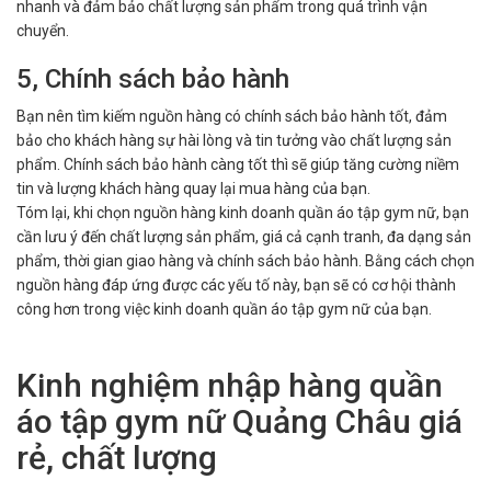
nhanh và đảm bảo chất lượng sản phẩm trong quá trình vận
chuyển.
5, Chính sách bảo hành
Bạn nên tìm kiếm nguồn hàng có chính sách bảo hành tốt, đảm
bảo cho khách hàng sự hài lòng và tin tưởng vào chất lượng sản
phẩm. Chính sách bảo hành càng tốt thì sẽ giúp tăng cường niềm
tin và lượng khách hàng quay lại mua hàng của bạn.
Tóm lại, khi chọn nguồn hàng kinh doanh quần áo tập gym nữ, bạn
cần lưu ý đến chất lượng sản phẩm, giá cả cạnh tranh, đa dạng sản
phẩm, thời gian giao hàng và chính sách bảo hành. Bằng cách chọn
nguồn hàng đáp ứng được các yếu tố này, bạn sẽ có cơ hội thành
công hơn trong việc kinh doanh quần áo tập gym nữ của bạn.
Kinh nghiệm nhập hàng quần
áo tập gym nữ Quảng Châu giá
rẻ, chất lượng