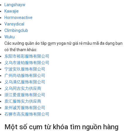
Langshayw
Kawajie
Hormoveactive
Vansydical
Climbingclub
Wuku
Các xưởng quần áo tâp gym yoga nữ giá rẻ mẫu mã đa dạng bạn
có thể tham khảo:
东阳市裕彩服饰有限公司
义乌市速铂服饰有限公司
宁波安玖服饰有限公司
广州尚动服饰有限公司
义乌满亿服饰有限公司
义乌同吉实力供应商
浙江爱度服饰有限公司
质汇服饰实力供应商
泉州诚芳服饰有限公司
石狮市高实服饰有限公司
Một số cụm từ khóa tìm nguồn hàng