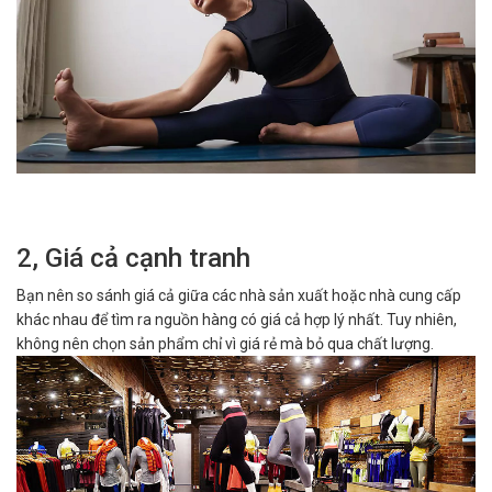
2, Giá cả cạnh tranh
Bạn nên so sánh giá cả giữa các nhà sản xuất hoặc nhà cung cấp
khác nhau để tìm ra nguồn hàng có giá cả hợp lý nhất. Tuy nhiên,
không nên chọn sản phẩm chỉ vì giá rẻ mà bỏ qua chất lượng.