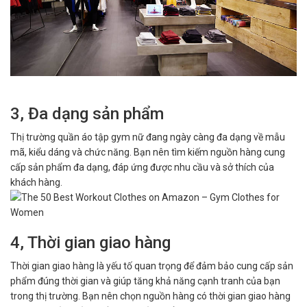
3, Đa dạng sản phẩm
Thị trường quần áo tập gym nữ đang ngày càng đa dạng về mẫu
mã, kiểu dáng và chức năng. Bạn nên tìm kiếm nguồn hàng cung
cấp sản phẩm đa dạng, đáp ứng được nhu cầu và sở thích của
khách hàng.
4, Thời gian giao hàng
Thời gian giao hàng là yếu tố quan trọng để đảm bảo cung cấp sản
phẩm đúng thời gian và giúp tăng khả năng cạnh tranh của bạn
trong thị trường. Bạn nên chọn nguồn hàng có thời gian giao hàng