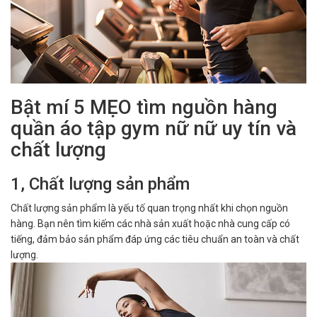
Bật mí 5 MẸO tìm nguồn hàng
quần áo tập gym nữ nữ uy tín và
chất lượng
1, Chất lượng sản phẩm
Chất lượng sản phẩm là yếu tố quan trọng nhất khi chọn nguồn
hàng. Bạn nên tìm kiếm các nhà sản xuất hoặc nhà cung cấp có
tiếng, đảm bảo sản phẩm đáp ứng các tiêu chuẩn an toàn và chất
lượng.