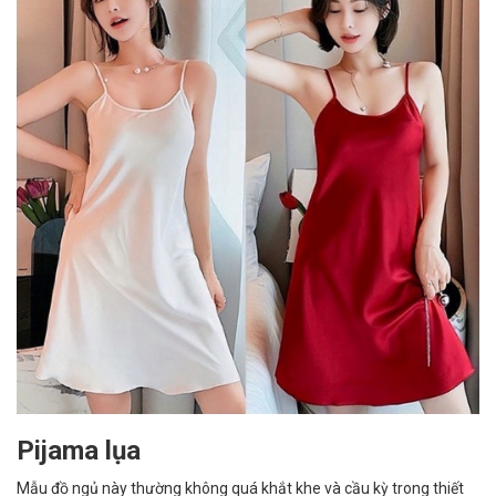
Pijama lụa
Mẫu đồ ngủ này thường không quá khắt khe và cầu kỳ trong thiết